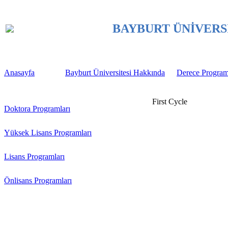
BAYBURT ÜNİVERSİTES
Anasayfa
Bayburt Üniversitesi Hakkında
Derece Program
First Cycle
Doktora Programları
Yüksek Lisans Programları
Lisans Programları
Önlisans Programları